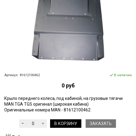
Артикул:
81612100462
В наличии
0 руб
Крыло переднего колеса, под кабиной, на грузовые тягачи
MAN TGA TGS оригинал (широкая кабина)
Оригинальные номера MAN - 81612100462
В КОРЗИНУ
ЗАКАЗАТЬ