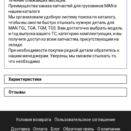
течение ближайших месяцев.
Преимущества заказа запчастей для грузовиков MAN в
нашем каталоге
Мы организовали удобную систему поиска по каталогу,
чтобы вы смогли быстро отыскать нужную деталь для
MAN TGL, TGA, TGM, TGS. Вам достаточно выбрать модель
и год выпуска вашего ТС, категорию комплектующих, и вы
получите доступ ко всем запчастям, присутствующим на
складе.
При необходимости покупки редкой детали обратитесь к
нашим менеджерам. Уверены, мы сможем отыскать то,
что необходимо
Характеристики
Отзывы
Условия возврата
Пользовательское соглашение
Доставка
Оплата
Блог
Обратная связь
О компании