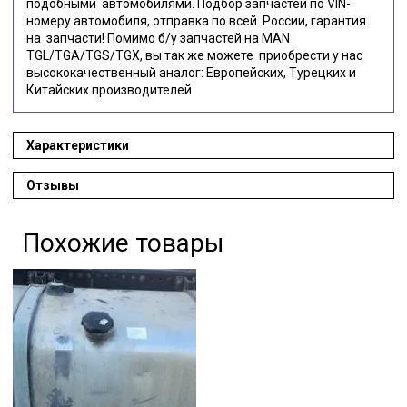
подобными автомобилями. Подбор запчастей по VIN-
номеру автомобиля, отправка по всей России, гарантия
на запчасти! Помимо б/у запчастей на MAN
TGL/TGA/TGS/TGX, вы так же можете приобрести у нас
высококачественный аналог: Европейских, Турецких и
Китайских производителей
Характеристики
Отзывы
Похожие товары