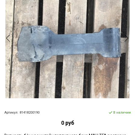
Артикул:
81418200190
В наличии
0 руб