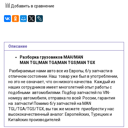
Добавить в сравнение
Описание
Разборка грузовиков МАН/MAN
MAN TGL|MAN TGA|MAN TGS|MAN TGX
Разбираемые нами авто все из Европы, б/у запчасти в
отличном состоянии. Наш товар уже был в употреблении,
но это не означает, что он низкого качества. Каждый из
наших сотрудников имеет многолетний опыт работы с
подобными автомобилями. Подбор запчастей по VIN-
номеру автомобиля, отправка по всей России, гарантия
на запчасти! Помимо б/у запчастей на MAN
TGL/TGA/TGS/TGX, вы так же можете приобрести у нас
высококачественный аналог: Европейских, Турецких и
Китайских производителей