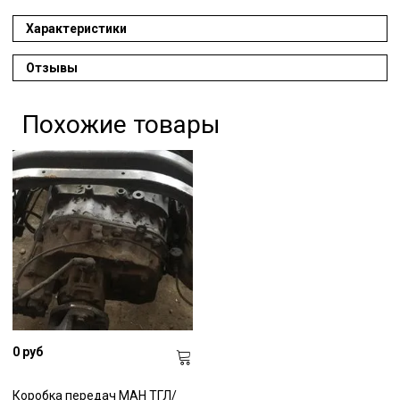
Характеристики
Отзывы
Похожие товары
0 руб
Коробка передач МАН ТГЛ/