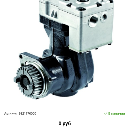
Артикул:
9121170000
В наличии
0 руб