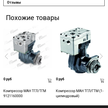
Отзывы
Похожие товары
0 руб
0 руб
Компрессор МАН ТГЛ/ТГМ
Компрессор МАН ТГЛ/ГТМ (1-
9121160000
цилиндровый)