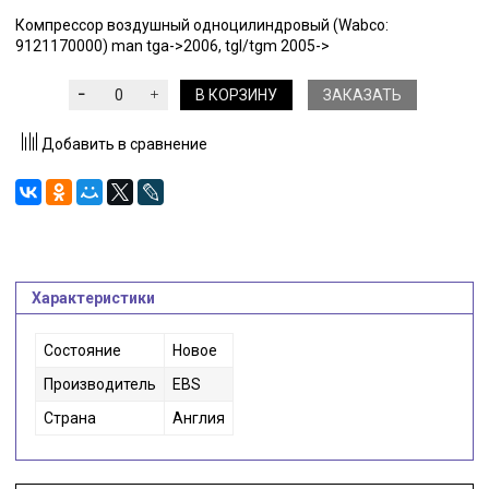
Компрессор воздушный одноцилиндровый (Wabco:
9121170000) man tga->2006, tgl/tgm 2005->
В КОРЗИНУ
ЗАКАЗАТЬ
Добавить в сравнение
Характеристики
Состояние
Новое
Производитель
EBS
Страна
Англия