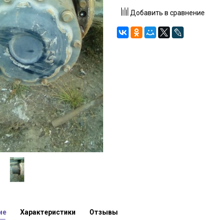
Добавить в сравнение
ие
Характеристики
Отзывы