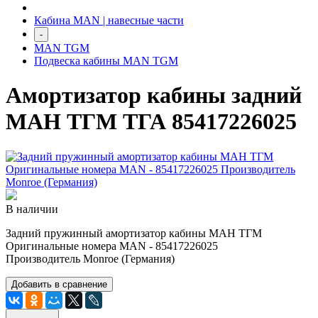
Кабина MAN | навесные части
-
MAN TGM
Подвеска кабины MAN TGM
Амортизатор кабины задний
МАН ТГМ ТГА 85417226025
В наличии
Задний пружинный амортизатор кабины МАН ТГМ
Оригинальные номера MAN - 85417226025
Производитель Monroe (Германия)
Добавить в сравнение