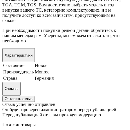
TGA, TGM, TGS. Вам достаточно выбрать модель и год
выпуска вашего ТС, категорию комплектующих, и вы
получите доступ ко всем запчастям, присутствующим на
складе.
При необходимости покупки редкой детали обратитесь к
нашим менеджерам. Уверены, мы сможем отыскать то, что
необходимо
Характеристики
Состояние
Новое
Производитель
Monroe
Страна
Германия
Отзывы
Оставить отзыв
Отзыв успешно отправлен.
Он будет проверен администратором перед публикацией.
Перед публикацией отзывы проходят модерацию
Похожие товары