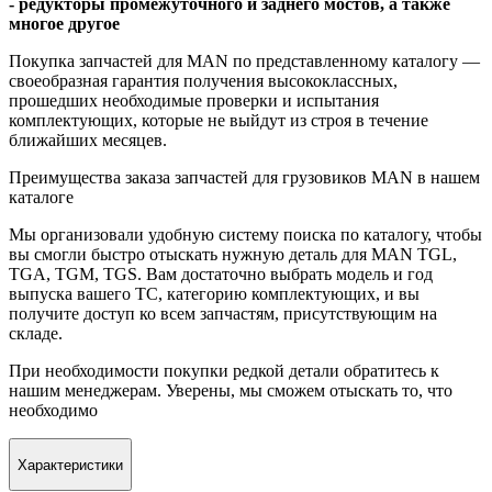
- редукторы промежуточного и заднего мостов, а также
многое другое
Покупка запчастей для MAN по представленному каталогу —
своеобразная гарантия получения высококлассных,
прошедших необходимые проверки и испытания
комплектующих, которые не выйдут из строя в течение
ближайших месяцев.
Преимущества заказа запчастей для грузовиков MAN в нашем
каталоге
Мы организовали удобную систему поиска по каталогу, чтобы
вы смогли быстро отыскать нужную деталь для MAN TGL,
TGA, TGM, TGS. Вам достаточно выбрать модель и год
выпуска вашего ТС, категорию комплектующих, и вы
получите доступ ко всем запчастям, присутствующим на
складе.
При необходимости покупки редкой детали обратитесь к
нашим менеджерам. Уверены, мы сможем отыскать то, что
необходимо
Характеристики